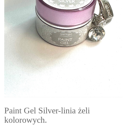
Paint Gel Silver-linia żeli
kolorowych.